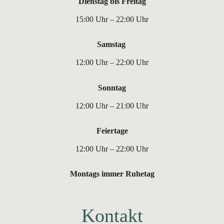
Dienstag bis Freitag
15:00 Uhr – 22:00 Uhr
Samstag
12:00 Uhr – 22:00 Uhr
Sonntag
12:00 Uhr – 21:00 Uhr
Feiertage
12:00 Uhr – 22:00 Uhr
Montags immer Ruhetag
Kontakt