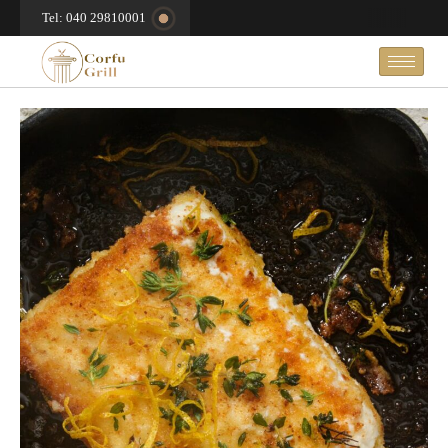
Tel: 040 29810001