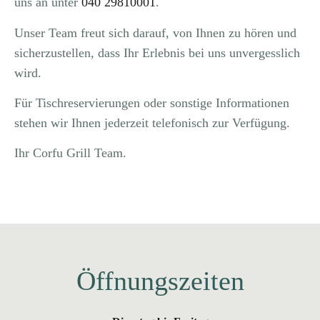
uns an unter
040 29810001
.
Unser Team freut sich darauf, von Ihnen zu hören und
sicherzustellen, dass Ihr Erlebnis bei uns unvergesslich
wird.
Für Tischreservierungen oder sonstige Informationen
stehen wir Ihnen jederzeit telefonisch zur Verfügung.
Ihr Corfu Grill Team.
Öffnungszeiten