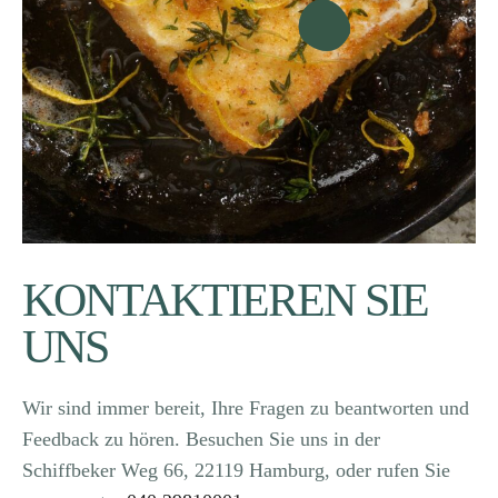
KONTAKTIEREN SIE
UNS
Wir sind immer bereit, Ihre Fragen zu beantworten und
Feedback zu hören. Besuchen Sie uns in der
Schiffbeker Weg 66, 22119 Hamburg, oder rufen Sie